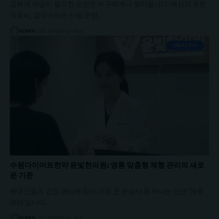
급하게 자금이 필요한 순간은 누구에게나 찾아옵니다. 예상치 못한
의료비, 갑작스러운 사업 운영…
ADMIN
DECEMBER 31, 2025
HEALTH
수원다이어트한약 윤빛한의원: 영통 맞춤형 체형 관리의 새로
운 기준
현대인들의 건강 관리에 있어 가장 큰 관심사 중 하나는 단연 '체중
관리'입니다.…
ADMIN
DECEMBER 30, 2025