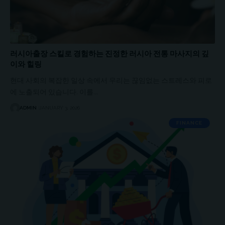
러시아출장 스킬로 경험하는 진정한 러시아 전통 마사지의 깊
이와 힐링
현대 사회의 복잡한 일상 속에서 우리는 끊임없는 스트레스와 피로
에 노출되어 있습니다. 이를…
ADMIN
JANUARY 3, 2026
FINANCE