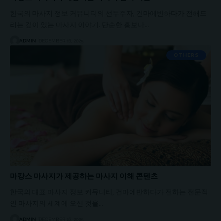
한국의 마사지 정보 커뮤니티의 선두주자, 건마에반하다가 전해드
리는 깊이 있는 마사지 이야기. 단순한 홍보나…
ADMIN
DECEMBER 16, 2025
OTHERS
마캉스 마사지가 제공하는 마사지 이해 콘텐츠
한국의 대표 마사지 정보 커뮤니티, 건마에반하다가 전하는 전문적
인 마사지의 세계에 오신 것을…
ADMIN
DECEMBER 16, 2025