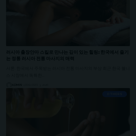
러시아 출장안마 스킬로 만나는 깊이 있는 힐링: 한국에서 즐기
는 정통 러시아 전통 마사지의 매력
서론: 한국에서 주목받는 러시아 전통 마사지의 부상 최근 한국 웰니
스 시장에서 독특한…
ADMIN
JANUARY 3, 2026
OTHERS