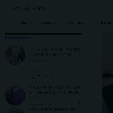
HOME
CASINO
FASHION
EDUCATIO
Popular News
카드깡 다음머니로 알아보는 합법
적·신속한 자금 활용 가이드
DECEMBER 31, 2025
- ADVERTISEMENT -
제주도유흥 매직의 프리미엄 노래
방: 고급스러움과 환대의 완벽한
조화
DECEMBER 16, 2025
Top Plastic Charger Plate