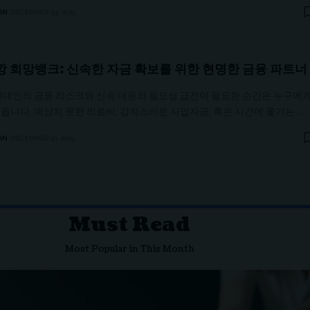
IN
DECEMBER 24, 2025
 희망뱅크: 신속한 자금 확보를 위한 현명한 금융 파트너
 현대인의 금융 리스크와 신속 대응의 필요성 급전이 필요한 순간은 누구에
옵니다. 예상치 못한 의료비, 갑작스러운 사업자금, 혹은 시간에 쫓기는…
IN
DECEMBER 10, 2025
Must Read
Most Popular in This Month