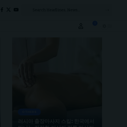
1
OTHERS
러시아 출장마사지 스킬: 한국에서