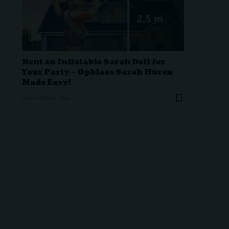
Rent an Inflatable Sarah Doll for
Your Party – Opblaas Sarah Huren
Made Easy!
DECEMBER 24, 2025