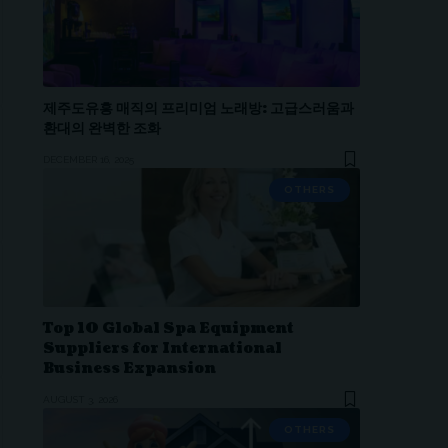
제주도유흥 매직의 프리미엄 노래방: 고급스러움과
환대의 완벽한 조화
DECEMBER 16, 2025
OTHERS
Top 10 Global Spa Equipment
Suppliers for International
Business Expansion
AUGUST 3, 2026
OTHERS