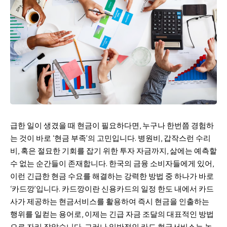
급한 일이 생겼을 때 현금이 필요하다면, 누구나 한번쯤 경험하
는 것이 바로 ‘현금 부족’의 고민입니다. 병원비, 갑작스런 수리
비, 혹은 절묘한 기회를 잡기 위한 투자 자금까지, 삶에는 예측할
수 없는 순간들이 존재합니다. 한국의 금융 소비자들에게 있어,
이런 긴급한 현금 수요를 해결하는 강력한 방법 중 하나가 바로
‘카드깡’입니다. 카드깡이란 신용카드의 일정 한도 내에서 카드
사가 제공하는 현금서비스를 활용하여 즉시 현금을 인출하는
행위를 일컫는 용어로, 이제는 긴급 자금 조달의 대표적인 방법
으로 자리 잡았습니다. 그러나 일반적인 카드 현금서비스는 높