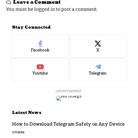
Leave a Comment
You must be
logged in
to post a comment.
Stay Connected
Facebook
X
Youtube
Telegram
- ADVERTISEMENT -
Latest News
How to Download Telegram Safely on Any Device
OTHERS